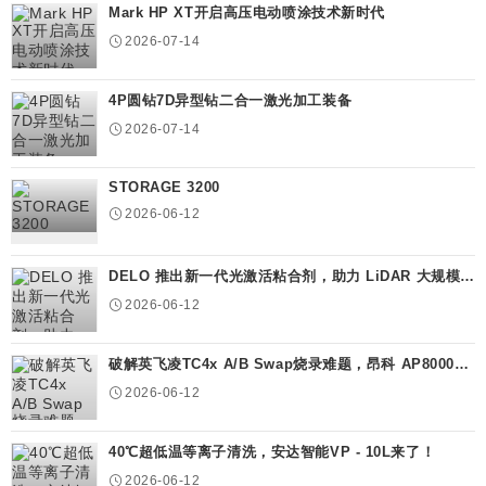
Mark HP XT开启高压电动喷涂技术新时代
2026-07-14
4P圆钻7D异型钻二合一激光加工装备
2026-07-14
STORAGE 3200
2026-06-12
DELO 推出新一代光激活粘合剂，助力 LiDAR 大规模量
产
2026-06-12
破解英飞凌TC4x A/B Swap烧录难题，昂科 AP8000以
量产级方案护航车...
2026-06-12
40℃超低温等离子清洗，安达智能VP - 10L来了！
2026-06-12